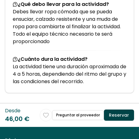
¿Qué debo llevar para la actividad?
Debes llevar ropa cómoda que se pueda
ensuciar, calzado resistente y una muda de
ropa para cambiarte al finalizar la actividad.
Todo el equipo técnico necesario te será
proporcionado
¿Cuánto dura la actividad?
La actividad tiene una duración aproximada de
4 a 5 horas, dependiendo del ritmo del grupo y
las condiciones del recorrido.
Desde
Reservar
Preguntar al proveedor
46,00 €