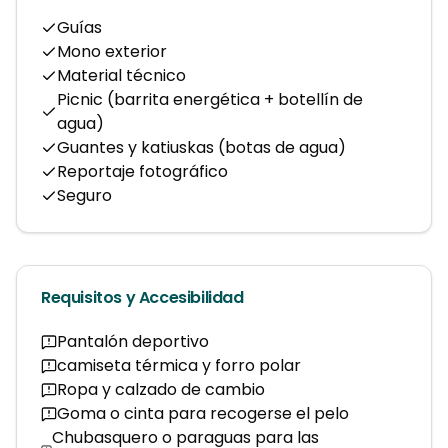
Guías
Mono exterior
Material técnico
Picnic (barrita energética + botellín de
agua)
Guantes y katiuskas (botas de agua)
Reportaje fotográfico
Seguro
Requisitos y Accesibilidad
Pantalón deportivo
camiseta térmica y forro polar
Ropa y calzado de cambio
Goma o cinta para recogerse el pelo
Chubasquero o paraguas para las