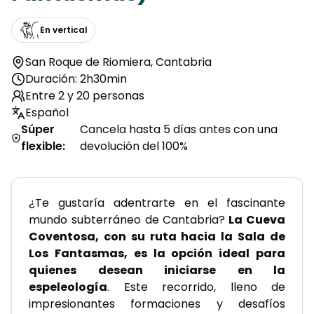
En vertical
San Roque de Riomiera
,
Cantabria
Duración: 2h30min
Entre 2 y 20 personas
Español
Súper
Cancela hasta 5 días antes con una
flexible
:
devolución del 100%
¿Te gustaría adentrarte en el fascinante 
mundo subterráneo de Cantabria?
 La Cueva 
Coventosa, con su ruta hacia la Sala de 
Los Fantasmas, es la opción ideal para 
quienes desean iniciarse en la 
espeleología
. Este recorrido, lleno de 
impresionantes formaciones y desafíos 