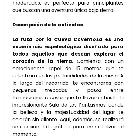
moderados, es perfecto para principiantes 
que buscan una aventura única bajo tierra.
Descripción de la actividad
La ruta por la Cueva Coventosa es una 
experiencia espeleológica diseñada para 
todos aquellos que desean explorar el 
corazón de la tierra
. Comienza con un 
emocionante rapel de 15 metros que te 
adentrará en las profundidades de la cueva. A 
lo largo del recorrido, te encontrarás con 
pequeñas trepadas y pasos entre 
formaciones rocosas que te llevarán hasta la 
impresionante Sala de Los Fantasmas, donde 
la belleza y la majestuosidad del lugar te 
dejarán sin aliento. Aquí, además, se realizará 
una sesión fotográfica para inmortalizar el 
momento.