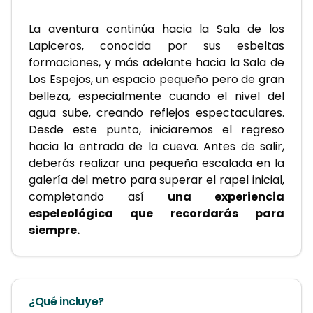
La aventura continúa hacia la Sala de los 
Lapiceros, conocida por sus esbeltas 
formaciones, y más adelante hacia la Sala de 
Los Espejos, un espacio pequeño pero de gran 
belleza, especialmente cuando el nivel del 
agua sube, creando reflejos espectaculares. 
Desde este punto, iniciaremos el regreso 
hacia la entrada de la cueva. Antes de salir, 
deberás realizar una pequeña escalada en la 
galería del metro para superar el rapel inicial, 
completando así 
una experiencia 
espeleológica que recordarás para 
siempre.
¿Qué incluye?