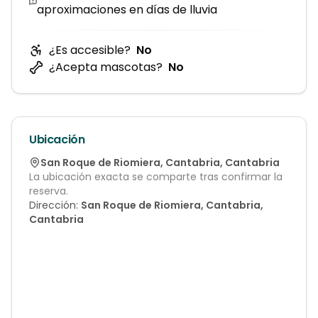
aproximaciones en días de lluvia
¿Es accesible?
No
¿Acepta mascotas?
No
Ubicación
San Roque de Riomiera
,
Cantabria
,
Cantabria
La ubicación exacta se comparte tras confirmar la
reserva.
Dirección:
San Roque de Riomiera, Cantabria,
Cantabria