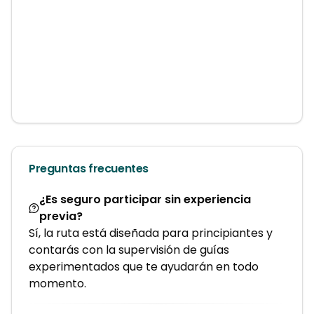
Preguntas frecuentes
¿Es seguro participar sin experiencia
previa?
Sí, la ruta está diseñada para principiantes y
contarás con la supervisión de guías
experimentados que te ayudarán en todo
momento.