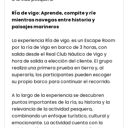
RÍa de vigo: Aprende, compite y ríe 
mientras navegas entre historia y 
paisajes marineros
La experiencia RÍa de vigo. es un Escape Room 
por la ría de Vigo en barco de 3 horas, con 
salida desde el Real Club Náutico de Vigo y 
hora de salida a elección del cliente. El grupo 
realiza una primera prueba en tierra y, al 
superarla, los participantes pueden escoger 
su propio barco para continuar el recorrido.
A lo largo de la experiencia se descubren 
puntos importantes de la ría, su historia y la 
relevancia de la actividad pesquera, 
combinando un enfoque turístico, cultural y 
emocionante. La actividad cuenta con la 