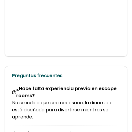
Preguntas frecuentes
¿Hace falta experiencia previa en escape
rooms?
No se indica que sea necesaria; la dinámica
está diseñada para divertirse mientras se
aprende.