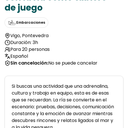
de juego
Embarcaciones
Vigo
,
Pontevedra
Duración: 3h
Para 20 personas
Español
Sin cancelación
:
No se puede cancelar
Si buscas una actividad que una adrenalina, 
cultura y trabajo en equipo, esta es de esas 
que se recuerdan. La ría se convierte en el 
escenario: pruebas, decisiones, comunicación 
constante y la emoción de avanzar mientras 
descubres rincones y relatos ligados al mar y 
a la vida pesquera.