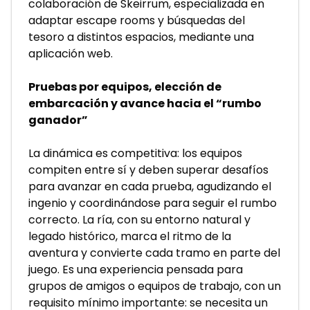
colaboración de Skeirrum, especializada en 
adaptar escape rooms y búsquedas del 
tesoro a distintos espacios, mediante una 
aplicación web.
Pruebas por equipos, elección de 
embarcación y avance hacia el “rumbo 
ganador”
La dinámica es competitiva: los equipos 
compiten entre sí y deben superar desafíos 
para avanzar en cada prueba, agudizando el 
ingenio y coordinándose para seguir el rumbo 
correcto. La ría, con su entorno natural y 
legado histórico, marca el ritmo de la 
aventura y convierte cada tramo en parte del 
juego. Es una experiencia pensada para 
grupos de amigos o equipos de trabajo, con un 
requisito mínimo importante: se necesita un 