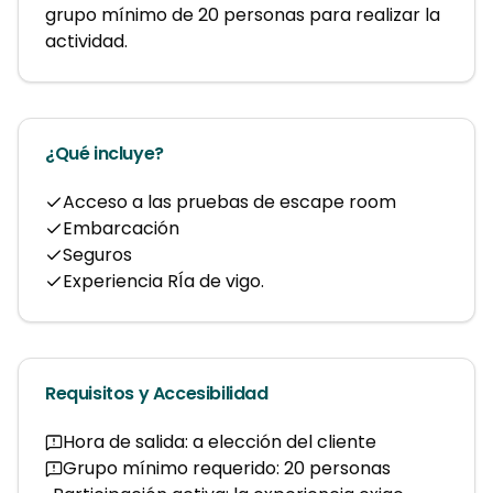
grupo mínimo de 20 personas para realizar la 
actividad.
¿Qué incluye?
Acceso a las pruebas de escape room
Embarcación
Seguros
Experiencia RÍa de vigo.
Requisitos y Accesibilidad
Hora de salida: a elección del cliente
Grupo mínimo requerido: 20 personas