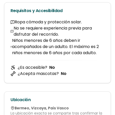
Requisitos y Accesibilidad
Ropa cómoda y protección solar.
No se requiere experiencia previa para
disfrutar del recorrido.
Niños menores de 6 años deben ir
acompañados de un adulto. El máximo es 2
niños menores de 6 años por cada adulto.
¿Es accesible?
No
¿Acepta mascotas?
No
Ubicación
Bermeo
,
Vizcaya
,
País Vasco
La ubicación exacta se comparte tras confirmar la