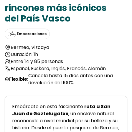
rincones más icónicos
del País Vasco
Embarcaciones
Bermeo
,
Vizcaya
Duración: 1h
Entre 14 y 85 personas
Español, Euskera, Inglés, Francés, Alemán
Cancela hasta 15 días antes con una
Flexible
:
devolución del 100%
Embárcate en esta fascinante 
ruta a San 
Juan de Gaztelugatxe
, un enclave natural 
reconocido a nivel mundial por su belleza y su 
historia. Desde el puerto pesquero de Bermeo, 