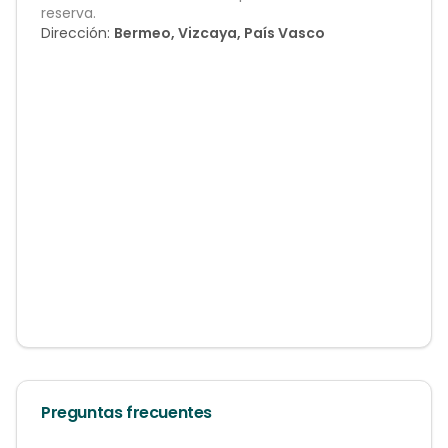
reserva.
Dirección:
Bermeo, Vizcaya, País Vasco
Preguntas frecuentes