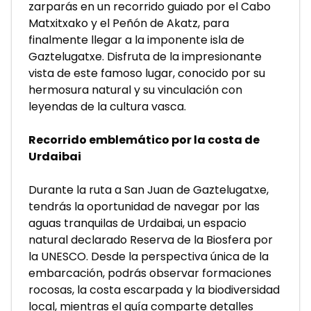
zarparás en un recorrido guiado por el Cabo 
Matxitxako y el Peñón de Akatz, para 
finalmente llegar a la imponente isla de 
Gaztelugatxe. Disfruta de la impresionante 
vista de este famoso lugar, conocido por su 
hermosura natural y su vinculación con 
leyendas de la cultura vasca.
Recorrido emblemático por la costa de 
Urdaibai
Durante la ruta a San Juan de Gaztelugatxe, 
tendrás la oportunidad de navegar por las 
aguas tranquilas de Urdaibai, un espacio 
natural declarado Reserva de la Biosfera por 
la UNESCO. Desde la perspectiva única de la 
embarcación, podrás observar formaciones 
rocosas, la costa escarpada y la biodiversidad 
local, mientras el guía comparte detalles 