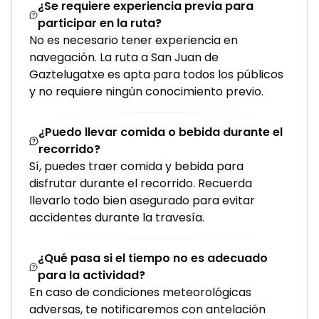
¿Se requiere experiencia previa para
participar en la ruta?
No es necesario tener experiencia en
navegación. La ruta a San Juan de
Gaztelugatxe es apta para todos los públicos
y no requiere ningún conocimiento previo.
¿Puedo llevar comida o bebida durante el
recorrido?
Sí, puedes traer comida y bebida para
disfrutar durante el recorrido. Recuerda
llevarlo todo bien asegurado para evitar
accidentes durante la travesía.
¿Qué pasa si el tiempo no es adecuado
para la actividad?
En caso de condiciones meteorológicas
adversas, te notificaremos con antelación