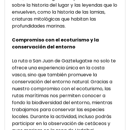
sobre la historia del lugar y las leyendas que lo 
envuelven, como la historia de las lamias, 
criaturas mitológicas que habitan las 
profundidades marinas.
Compromiso con el ecoturismo y la 
conservación del entorno
La ruta a San Juan de Gaztelugatxe no solo te 
ofrece una experiencia única en la costa 
vasca, sino que también promueve la 
conservación del entorno natural. Gracias a 
nuestro compromiso con el ecoturismo, las 
rutas marítimas nos permiten conocer a 
fondo la biodiversidad del entorno, mientras 
trabajamos para conservar las especies 
locales. Durante la actividad, incluso podrás 
participar en la observación de cetáceos y 