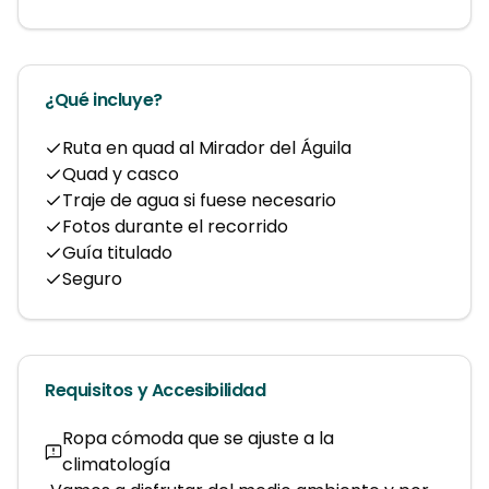
¿Qué incluye?
Ruta en quad al Mirador del Águila
Quad y casco
Traje de agua si fuese necesario
Fotos durante el recorrido
Guía titulado
Seguro
Requisitos y Accesibilidad
Ropa cómoda que se ajuste a la
climatología