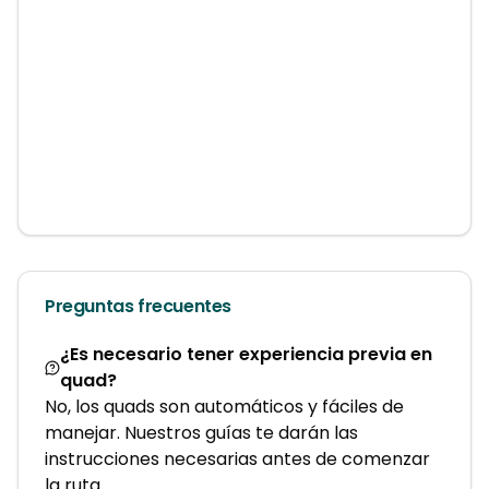
Preguntas frecuentes
¿Es necesario tener experiencia previa en
quad?
No, los quads son automáticos y fáciles de
manejar. Nuestros guías te darán las
instrucciones necesarias antes de comenzar
la ruta.