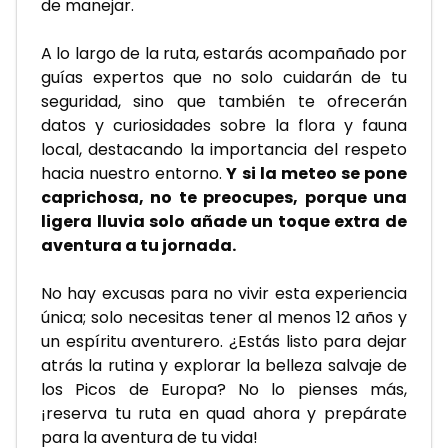
de manejar.
A lo largo de la ruta, estarás acompañado por 
guías expertos que no solo cuidarán de tu 
seguridad, sino que también te ofrecerán 
datos y curiosidades sobre la flora y fauna 
local, destacando la importancia del respeto 
hacia nuestro entorno.
 Y si la meteo se pone 
caprichosa, no te preocupes, porque una 
ligera lluvia solo añade un toque extra de 
aventura a tu jornada.
No hay excusas para no vivir esta experiencia 
única; solo necesitas tener al menos 12 años y 
un espíritu aventurero. ¿Estás listo para dejar 
atrás la rutina y explorar la belleza salvaje de 
los Picos de Europa? No lo pienses más, 
¡reserva tu ruta en quad ahora y prepárate 
para la aventura de tu vida!