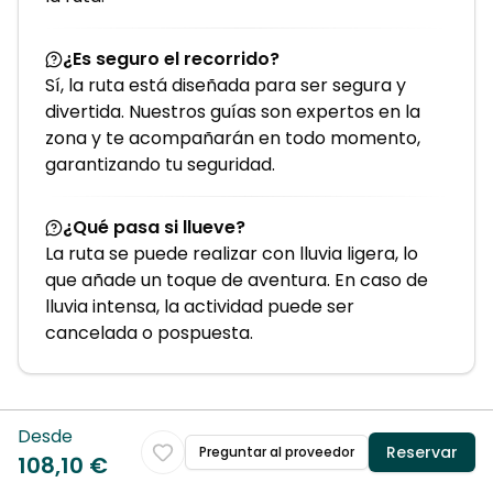
¿Es seguro el recorrido?
Sí, la ruta está diseñada para ser segura y
divertida. Nuestros guías son expertos en la
zona y te acompañarán en todo momento,
garantizando tu seguridad.
¿Qué pasa si llueve?
La ruta se puede realizar con lluvia ligera, lo
que añade un toque de aventura. En caso de
lluvia intensa, la actividad puede ser
cancelada o pospuesta.
Desde
Reservar
Preguntar al proveedor
108,10 €