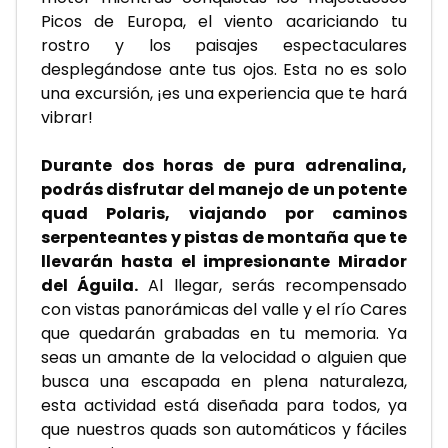
Picos de Europa, el viento acariciando tu 
rostro y los paisajes espectaculares 
desplegándose ante tus ojos. Esta no es solo 
una excursión, ¡es una experiencia que te hará 
vibrar!
Durante dos horas de pura adrenalina, 
podrás disfrutar del manejo de un potente 
quad Polaris, viajando por caminos 
serpenteantes y pistas de montaña que te 
llevarán hasta el impresionante Mirador 
del Águila.
 Al llegar, serás recompensado 
con vistas panorámicas del valle y el río Cares 
que quedarán grabadas en tu memoria. Ya 
seas un amante de la velocidad o alguien que 
busca una escapada en plena naturaleza, 
esta actividad está diseñada para todos, ya 
que nuestros quads son automáticos y fáciles 