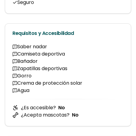
Seguro
Requisitos y Accesibilidad
Saber nadar
Camiseta deportiva
Bañador
Zapatillas deportivas
Gorro
Crema de protección solar
Agua
¿Es accesible?
No
¿Acepta mascotas?
No