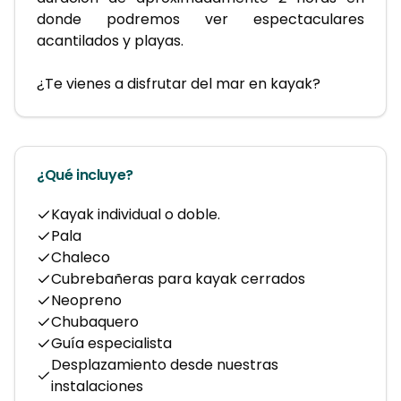
donde podremos ver espectaculares 
acantilados y playas.
¿Te vienes a disfrutar del mar en kayak? 
¿Qué incluye?
Kayak individual o doble.
Pala
Chaleco
Cubrebañeras para kayak cerrados
Neopreno
Chubaquero
Guía especialista
Desplazamiento desde nuestras
instalaciones