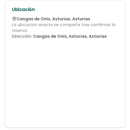
Ubicación
Cangas de Onís
,
Asturias
,
Asturias
La ubicación exacta se comparte tras confirmar la
reserva.
Dirección:
Cangas de Onís, Asturias, Asturias