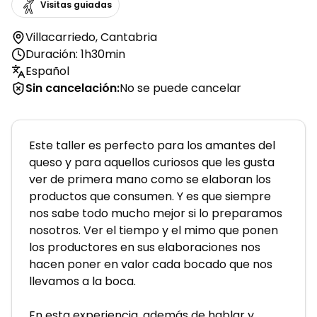
Visitas guiadas
Villacarriedo
,
Cantabria
Duración: 1h30min
Español
Sin cancelación
:
No se puede cancelar
Este taller es perfecto para los amantes del 
queso y para aquellos curiosos que les gusta 
ver de primera mano como se elaboran los 
productos que consumen. Y es que siempre 
nos sabe todo mucho mejor si lo preparamos 
nosotros. Ver el tiempo y el mimo que ponen 
los productores en sus elaboraciones nos 
hacen poner en valor cada bocado que nos 
llevamos a la boca. 
En esta experiencia, además de hablar y 