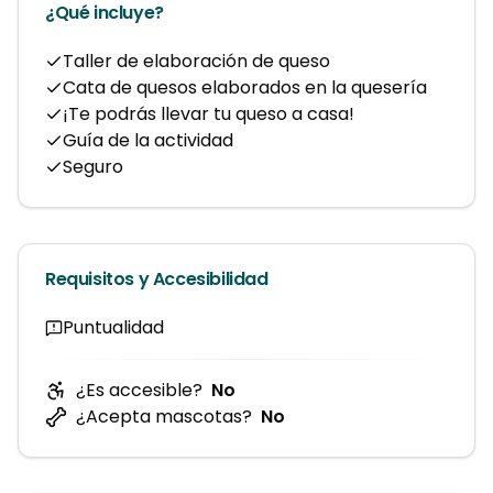
¿Qué incluye?
Taller de elaboración de queso
Cata de quesos elaborados en la quesería
¡Te podrás llevar tu queso a casa!
Guía de la actividad
Seguro
Requisitos y Accesibilidad
Puntualidad
¿Es accesible?
No
¿Acepta mascotas?
No