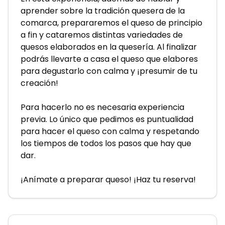
aprender sobre la tradición quesera de la 
comarca, prepararemos el queso de principio 
a fin y cataremos distintas variedades de 
quesos elaborados en la quesería. Al finalizar 
podrás llevarte a casa el queso que elabores 
para degustarlo con calma y ¡presumir de tu 
creación!
Para hacerlo no es necesaria experiencia 
previa. Lo único que pedimos es puntualidad 
para hacer el queso con calma y respetando 
los tiempos de todos los pasos que hay que 
dar. 
¡Anímate a preparar queso! ¡Haz tu reserva!