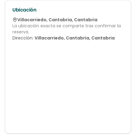
Ubicación
Villacarriedo
,
Cantabria
,
Cantabria
La ubicación exacta se comparte tras confirmar la
reserva.
Dirección:
Villacarriedo, Cantabria, Cantabria