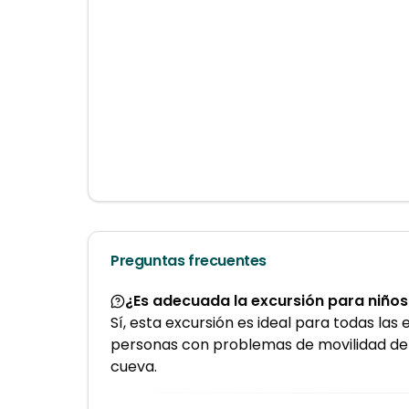
Preguntas frecuentes
¿Es adecuada la excursión para niños
Sí, esta excursión es ideal para todas l
personas con problemas de movilidad debi
cueva.