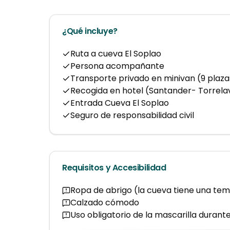
¿Qué incluye?
Ruta a cueva El Soplao
Persona acompañante
Transporte privado en minivan (9 plaza
Recogida en hotel (Santander- Torrel
Entrada Cueva El Soplao
Seguro de responsabilidad civil
Requisitos y Accesibilidad
Ropa de abrigo (la cueva tiene una tem
Calzado cómodo
Uso obligatorio de la mascarilla durante