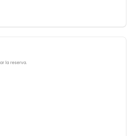
r la reserva.