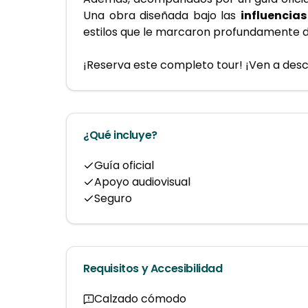
Una obra diseñada bajo las 
influencias
estilos que le marcaron profundamente d
¡Reserva este completo tour! ¡Ven a descu
¿Qué incluye?
Guía oficial
Apoyo audiovisual
Seguro
Requisitos y Accesibilidad
Calzado cómodo