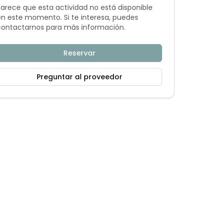
Parece que esta actividad no está disponible
en este momento. Si te interesa, puedes
contactarnos para más información.
Reservar
Preguntar al proveedor