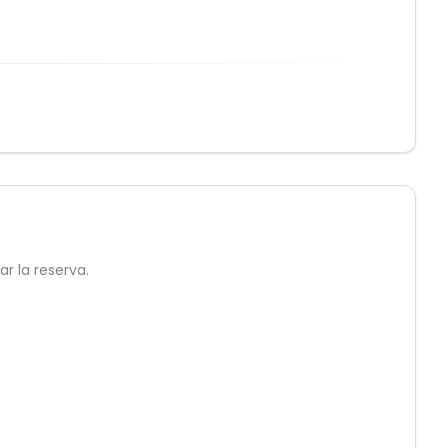
r la reserva.