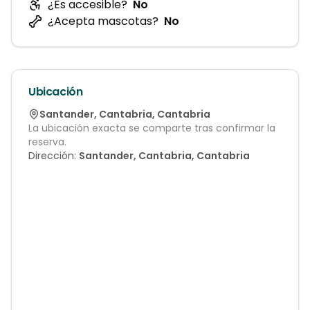
¿Es accesible?
No
¿Acepta mascotas?
No
Ubicación
Santander
,
Cantabria
,
Cantabria
La ubicación exacta se comparte tras confirmar la
reserva.
Dirección:
Santander, Cantabria, Cantabria