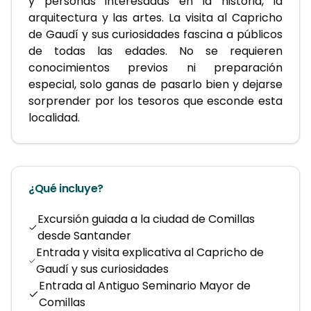
y personas interesadas en la historia, la 
arquitectura y las artes. La visita al Capricho 
de Gaudí y sus curiosidades fascina a públicos 
de todas las edades. No se requieren 
conocimientos previos ni preparación 
especial, solo ganas de pasarlo bien y dejarse 
sorprender por los tesoros que esconde esta 
localidad.
¿Qué incluye?
Excursión guiada a la ciudad de Comillas
desde Santander
Entrada y visita explicativa al Capricho de
Gaudí y sus curiosidades
Entrada al Antiguo Seminario Mayor de
Comillas