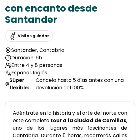
con encanto desde
Santander
Visitas guiadas
Santander
,
Cantabria
Duración: 6h
Entre 4 y 8 personas
Español, Inglés
Súper
Cancela hasta 5 días antes con una
flexible
:
devolución del 100%
Adéntrate en la historia y el arte del norte con 
este completo
 tour a la ciudad de Comillas
, 
uno de los lugares más fascinantes de 
Cantabria. Durante 5 horas, recorrerás calles 