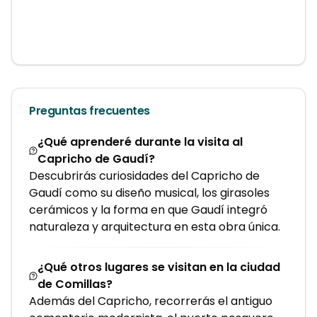
Preguntas frecuentes
¿Qué aprenderé durante la visita al
Capricho de Gaudí?
Descubrirás curiosidades del Capricho de
Gaudí como su diseño musical, los girasoles
cerámicos y la forma en que Gaudí integró
naturaleza y arquitectura en esta obra única.
¿Qué otros lugares se visitan en la ciudad
de Comillas?
Además del Capricho, recorrerás el antiguo