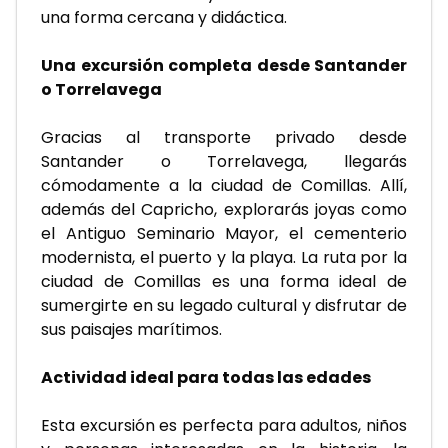
una forma cercana y didáctica.
Una excursión completa desde Santander 
o Torrelavega
Gracias al transporte privado desde 
Santander o Torrelavega, llegarás 
cómodamente a la ciudad de Comillas. Allí, 
además del Capricho, explorarás joyas como 
el Antiguo Seminario Mayor, el cementerio 
modernista, el puerto y la playa. La ruta por la 
ciudad de Comillas es una forma ideal de 
sumergirte en su legado cultural y disfrutar de 
sus paisajes marítimos.
Actividad ideal para todas las edades
Esta excursión es perfecta para adultos, niños 