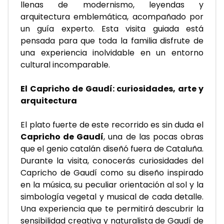
llenas de modernismo, leyendas y 
arquitectura emblemática, acompañado por 
un guía experto. Esta visita guiada está 
pensada para que toda la familia disfrute de 
una experiencia inolvidable en un entorno 
cultural incomparable.
El Capricho de Gaudí: curiosidades, arte y 
arquitectura
El plato fuerte de este recorrido es sin duda el 
Capricho de Gaudí
, una de las pocas obras 
que el genio catalán diseñó fuera de Cataluña. 
Durante la visita, conocerás curiosidades del 
Capricho de Gaudí como su diseño inspirado 
en la música, su peculiar orientación al sol y la 
simbología vegetal y musical de cada detalle. 
Una experiencia que te permitirá descubrir la 
sensibilidad creativa y naturalista de Gaudí de 