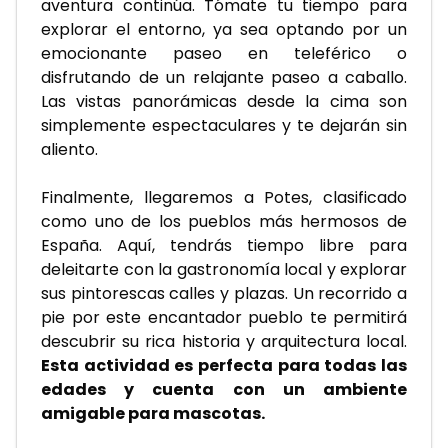
aventura continúa. Tómate tu tiempo para 
explorar el entorno, ya sea optando por un 
emocionante paseo en teleférico o 
disfrutando de un relajante paseo a caballo. 
Las vistas panorámicas desde la cima son 
simplemente espectaculares y te dejarán sin 
aliento.
Finalmente, llegaremos a Potes, clasificado 
como uno de los pueblos más hermosos de 
España. Aquí, tendrás tiempo libre para 
deleitarte con la gastronomía local y explorar 
sus pintorescas calles y plazas. Un recorrido a 
pie por este encantador pueblo te permitirá 
descubrir su rica historia y arquitectura local. 
Esta actividad es perfecta para todas las 
edades y cuenta con un ambiente 
amigable para mascotas.