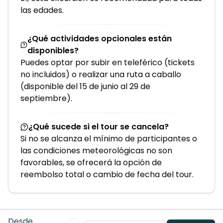
las edades.
¿Qué actividades opcionales están
disponibles?
Puedes optar por subir en teleférico (tickets
no incluidos) o realizar una ruta a caballo
(disponible del 15 de junio al 29 de
septiembre).
¿Qué sucede si el tour se cancela?
Si no se alcanza el mínimo de participantes o
las condiciones meteorológicas no son
favorables, se ofrecerá la opción de
reembolso total o cambio de fecha del tour.
Desde