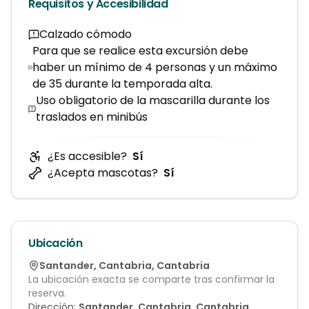
Requisitos y Accesibilidad
Calzado cómodo
Para que se realice esta excursión debe
haber un mínimo de 4 personas y un máximo
de 35 durante la temporada alta.
Uso obligatorio de la mascarilla durante los
traslados en minibús
¿Es accesible?
Sí
¿Acepta mascotas?
Sí
Ubicación
Santander
,
Cantabria
,
Cantabria
La ubicación exacta se comparte tras confirmar la
reserva.
Dirección:
Santander, Cantabria, Cantabria