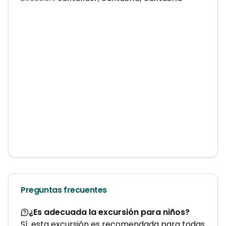
Preguntas frecuentes
¿Es adecuada la excursión para niños?
Sí, esta excursión es recomendada para todas