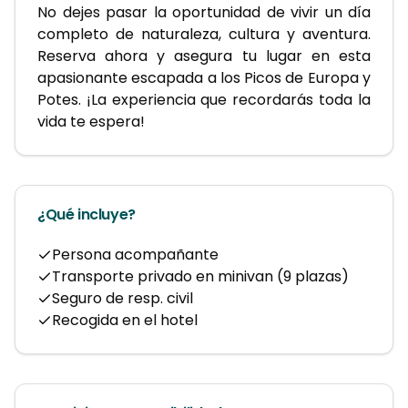
No dejes pasar la oportunidad de vivir un día 
completo de naturaleza, cultura y aventura. 
Reserva ahora y asegura tu lugar en esta 
apasionante escapada a los Picos de Europa y 
Potes. ¡La experiencia que recordarás toda la 
vida te espera!
¿Qué incluye?
Persona acompañante
Transporte privado en minivan (9 plazas)
Seguro de resp. civil
Recogida en el hotel