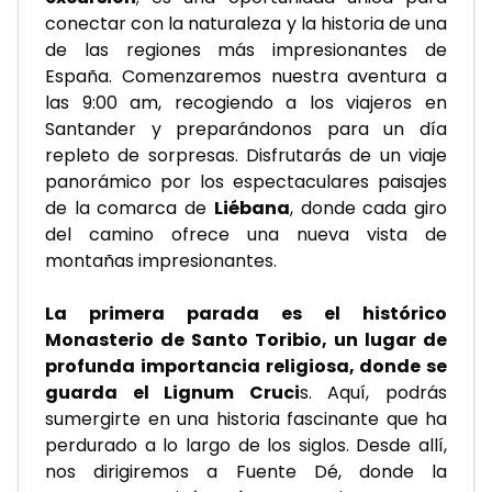
conectar con la naturaleza y la historia de una 
de las regiones más impresionantes de 
España. Comenzaremos nuestra aventura a 
las 9:00 am, recogiendo a los viajeros en 
Santander y preparándonos para un día 
repleto de sorpresas. Disfrutarás de un viaje 
panorámico por los espectaculares paisajes 
de la comarca de 
Liébana
, donde cada giro 
del camino ofrece una nueva vista de 
montañas impresionantes.
La primera parada es el histórico 
Monasterio de Santo Toribio, un lugar de 
profunda importancia religiosa, donde se 
guarda el Lignum Cruci
s. Aquí, podrás 
sumergirte en una historia fascinante que ha 
perdurado a lo largo de los siglos. Desde allí, 
nos dirigiremos a Fuente Dé, donde la 